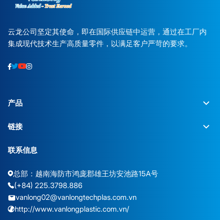
云龙公司坚定其使命，即在国际供应链中运营，通过在工厂内
集成现代技术生产高质量零件，以满足客户严苛的要求。
产品
链接
联系信息
总部：越南海防市鸿庞郡雄王坊安池路15A号
(+84) 225.3798.886
vanlong02@vanlongtechplas.com.vn
http://www.vanlongplastic.com.vn/