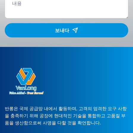
보내다
반롱은 국제 공급망 내에서 활동하며, 고객의 엄격한 요구 사항
을 충족하기 위해 공장에 현대적인 기술을 통합하고 고품질 부
품을 생산함으로써 사명을 다할 것을 확언합니다.