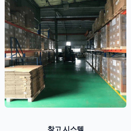
창고 시스템