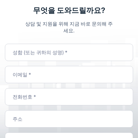
무엇을 도와드릴까요?
상담 및 지원을 위해 지금 바로 문의해 주
세요.