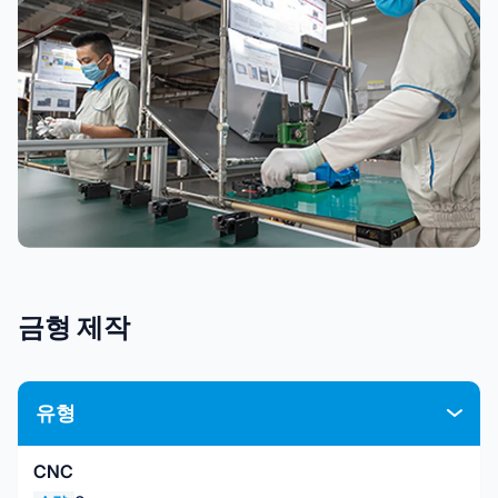
금형 제작
유형
CNC