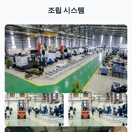
조립 시스템