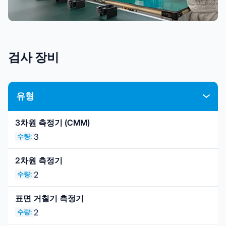
검사 장비
유형
3차원 측정기 (CMM)
3
수량:
2차원 측정기
2
수량:
표면 거칠기 측정기
2
수량: