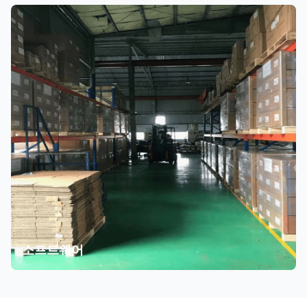
소프트웨어