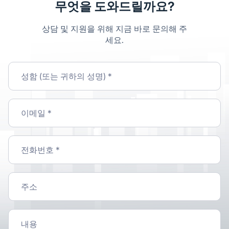
무엇을 도와드릴까요?
상담 및 지원을 위해 지금 바로 문의해 주
세요.