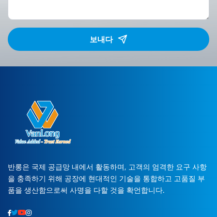
보내다
반롱은 국제 공급망 내에서 활동하며, 고객의 엄격한 요구 사항
을 충족하기 위해 공장에 현대적인 기술을 통합하고 고품질 부
품을 생산함으로써 사명을 다할 것을 확언합니다.