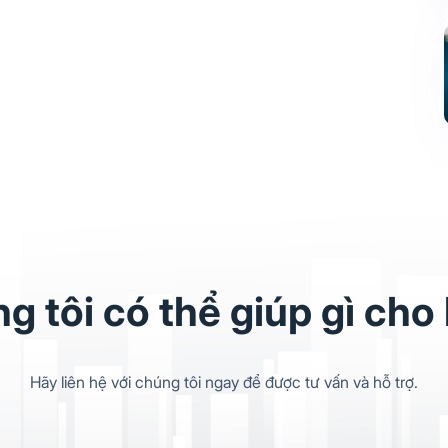
g tôi có thể giúp gì cho
Hãy liên hệ với chúng tôi ngay để được tư vấn và hỗ trợ.