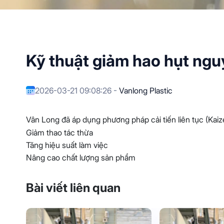
Kỹ thuật giảm hao hụt nguy
2026-03-21 09:08:26 -
Vanlong Plastic
Vân Long đã áp dụng phương pháp cải tiến liên tục (Kaiz
Giảm thao tác thừa
Tăng hiệu suất làm việc
Nâng cao chất lượng sản phẩm
Bài viết liên quan