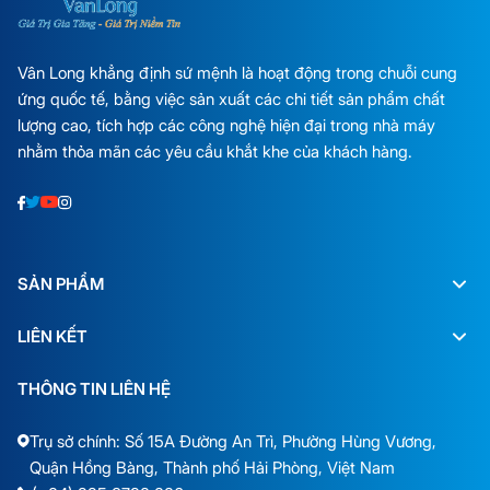
Vân Long khẳng định sứ mệnh là hoạt động trong chuỗi cung
ứng quốc tế, bằng việc sản xuất các chi tiết sản phẩm chất
lượng cao, tích hợp các công nghệ hiện đại trong nhà máy
nhằm thỏa mãn các yêu cầu khắt khe của khách hàng.
SẢN PHẨM
LIÊN KẾT
THÔNG TIN LIÊN HỆ
Trụ sở chính: Số 15A Đường An Trì, Phường Hùng Vương,
Quận Hồng Bàng, Thành phố Hải Phòng, Việt Nam