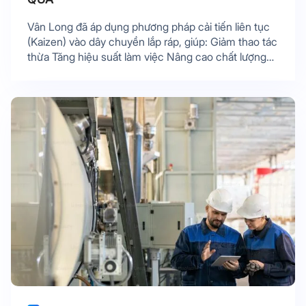
Vân Long đã áp dụng phương pháp cải tiến liên tục
(Kaizen) vào dây chuyền lắp ráp, giúp: Giảm thao tác
thừa Tăng hiệu suất làm việc Nâng cao chất lượng
sản phẩm