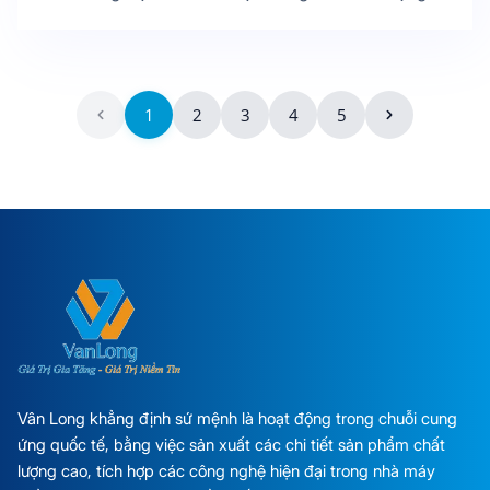
sản phẩm
1
2
3
4
5
Vân Long khẳng định sứ mệnh là hoạt động trong chuỗi cung
ứng quốc tế, bằng việc sản xuất các chi tiết sản phẩm chất
lượng cao, tích hợp các công nghệ hiện đại trong nhà máy