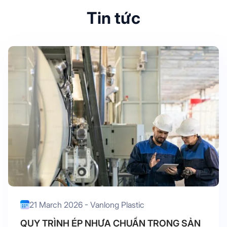
Tin tức
21 March 2026 - Vanlong Plastic
QUY TRÌNH ÉP NHỰA CHUẨN TRONG SẢN