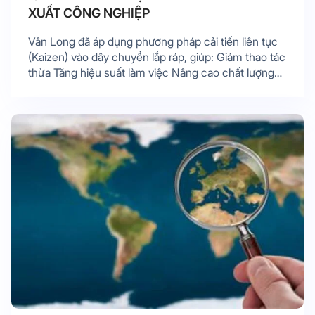
XUẤT CÔNG NGHIỆP
Vân Long đã áp dụng phương pháp cải tiến liên tục
(Kaizen) vào dây chuyền lắp ráp, giúp: Giảm thao tác
thừa Tăng hiệu suất làm việc Nâng cao chất lượng
sản phẩm