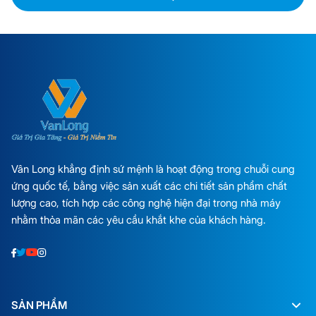
Vân Long khẳng định sứ mệnh là hoạt động trong chuỗi cung
ứng quốc tế, bằng việc sản xuất các chi tiết sản phẩm chất
lượng cao, tích hợp các công nghệ hiện đại trong nhà máy
nhằm thỏa mãn các yêu cầu khắt khe của khách hàng.
SẢN PHẨM