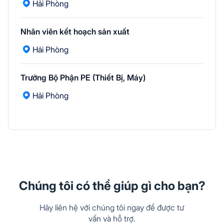
Hải Phòng
Nhân viên kết hoạch sản xuất
Hải Phòng
Trưởng Bộ Phận PE (Thiết Bị, Máy)
Hải Phòng
Chúng tôi có thể giúp gì cho bạn?
Hãy liên hệ với chúng tôi ngay để được tư
vấn và hỗ trợ.