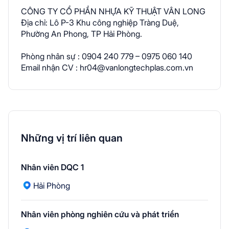
CÔNG TY CỔ PHẦN NHỰA KỸ THUẬT VÂN LONG
Địa chỉ: Lô P-3 Khu công nghiệp Tràng Duệ,
Phường An Phong, TP Hải Phòng.
Phòng nhân sự : 0904 240 779 – 0975 060 140
Email nhận CV : hr04@vanlongtechplas.com.vn
Những vị trí liên quan
Nhân viên DQC 1
Hải Phòng
Nhân viên phòng nghiên cứu và phát triển