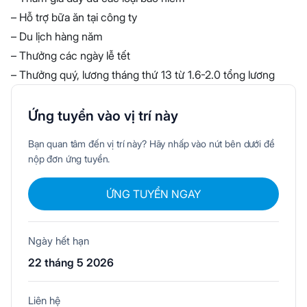
– Hỗ trợ bữa ăn tại công ty
– Du lịch hàng năm
– Thưởng các ngày lễ tết
– Thưởng quý, lương tháng thứ 13 từ 1.6-2.0 tổng lương
Ứng tuyển vào vị trí này
Bạn quan tâm đến vị trí này? Hãy nhấp vào nút bên dưới để
nộp đơn ứng tuyển.
ỨNG TUYỂN NGAY
Ngày hết hạn
22 tháng 5 2026
Liên hệ