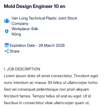
Mold Design Engineer 10 en
Van Long Technical Plastic Joint Stock
Company
Workplace: Đăk
Nông
Expiration Date - 28 March 2026
Share
I. JOB DESCRIPTION
Lorem ipsum dolor sit amet consectetur. Tincidunt eget
nunc interdum ac massa. Sit tellus ut ullamcorper tortor.
Sed vel consequat pellentesque non proin aliquam
tincidunt fames. Tempor tellus sit erat eu eget. Ut id
faucibus in consectetur vitae ullamcorper quam ut.