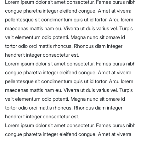
Lorem ipsum dolor sit amet consectetur. Fames purus nibh
congue pharetra integer eleifend congue. Amet at viverra
pellentesque sit condimentum quis ut id tortor. Arcu lorem
maecenas mattis nam eu. Viverra ut duis varius vel. Turpis
velit elementum odio potenti. Magna nunc sit ornare id
tortor odio orci mattis rhoncus. Rhoncus diam integer
hendrerit integer consectetur est.
Lorem ipsum dolor sit amet consectetur. Fames purus nibh
congue pharetra integer eleifend congue. Amet at viverra
pellentesque sit condimentum quis ut id tortor. Arcu lorem
maecenas mattis nam eu. Viverra ut duis varius vel. Turpis
velit elementum odio potenti. Magna nunc sit ornare id
tortor odio orci mattis rhoncus. Rhoncus diam integer
hendrerit integer consectetur est.
Lorem ipsum dolor sit amet consectetur. Fames purus nibh
congue pharetra integer eleifend congue. Amet at viverra