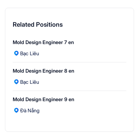
Related Positions
Mold Design Engineer 7 en
Bạc Liêu
Mold Design Engineer 8 en
Bạc Liêu
Mold Design Engineer 9 en
Đà Nẵng