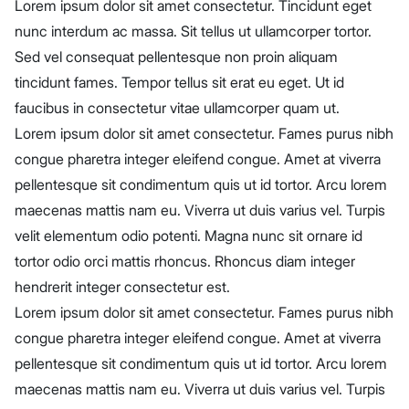
Lorem ipsum dolor sit amet consectetur. Tincidunt eget
nunc interdum ac massa. Sit tellus ut ullamcorper tortor.
Sed vel consequat pellentesque non proin aliquam
tincidunt fames. Tempor tellus sit erat eu eget. Ut id
faucibus in consectetur vitae ullamcorper quam ut.
Lorem ipsum dolor sit amet consectetur. Fames purus nibh
congue pharetra integer eleifend congue. Amet at viverra
pellentesque sit condimentum quis ut id tortor. Arcu lorem
maecenas mattis nam eu. Viverra ut duis varius vel. Turpis
velit elementum odio potenti. Magna nunc sit ornare id
tortor odio orci mattis rhoncus. Rhoncus diam integer
hendrerit integer consectetur est.
Lorem ipsum dolor sit amet consectetur. Fames purus nibh
congue pharetra integer eleifend congue. Amet at viverra
pellentesque sit condimentum quis ut id tortor. Arcu lorem
maecenas mattis nam eu. Viverra ut duis varius vel. Turpis