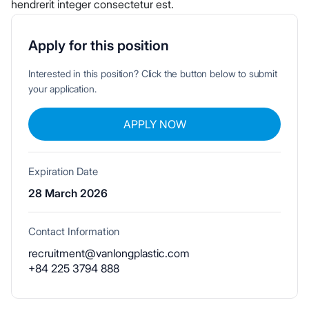
hendrerit integer consectetur est.
Apply for this position
Interested in this position? Click the button below to submit
your application.
APPLY NOW
Expiration Date
28 March 2026
Contact Information
recruitment@vanlongplastic.com
+84 225 3794 888