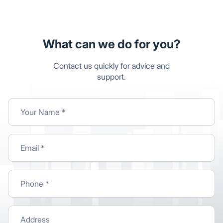
What can we do for you?
Contact us quickly for advice and
support.