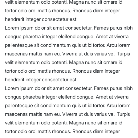
velit elementum odio potenti. Magna nunc sit ornare id
tortor odio orci mattis rhoncus. Rhoncus diam integer
hendrerit integer consectetur est.
Lorem ipsum dolor sit amet consectetur. Fames purus nibh
congue pharetra integer eleifend congue. Amet at viverra
pellentesque sit condimentum quis ut id tortor. Arcu lorem
maecenas mattis nam eu. Viverra ut duis varius vel. Turpis
velit elementum odio potenti. Magna nunc sit ornare id
tortor odio orci mattis rhoncus. Rhoncus diam integer
hendrerit integer consectetur est.
Lorem ipsum dolor sit amet consectetur. Fames purus nibh
congue pharetra integer eleifend congue. Amet at viverra
pellentesque sit condimentum quis ut id tortor. Arcu lorem
maecenas mattis nam eu. Viverra ut duis varius vel. Turpis
velit elementum odio potenti. Magna nunc sit ornare id
tortor odio orci mattis rhoncus. Rhoncus diam integer