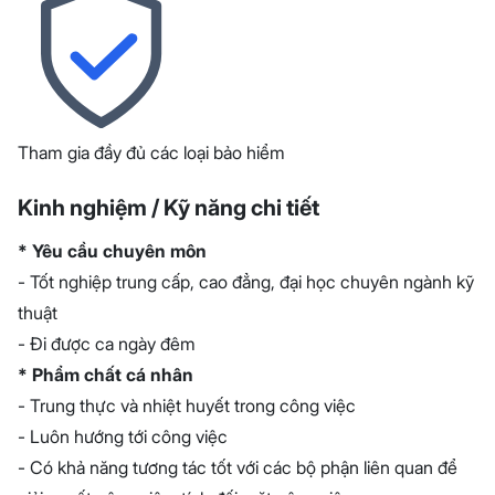
Tham gia đầy đủ các loại bảo hiểm
Kinh nghiệm / Kỹ năng chi tiết
* Yêu cầu chuyên môn
- Tốt nghiệp trung cấp, cao đẳng, đại học chuyên ngành kỹ
thuật
- Đi được ca ngày đêm
* Phẩm chất cá nhân
- Trung thực và nhiệt huyết trong công việc
- Luôn hướng tới công việc
- Có khả năng tương tác tốt với các bộ phận liên quan để