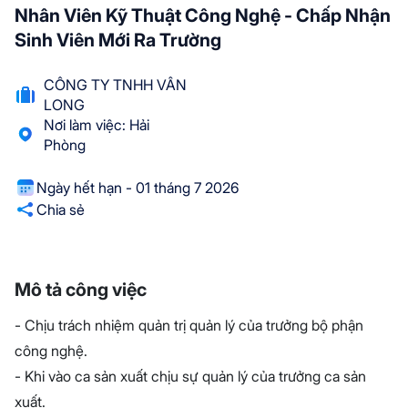
Nhân Viên Kỹ Thuật Công Nghệ - Chấp Nhận
Sinh Viên Mới Ra Trường
CÔNG TY TNHH VÂN
LONG
Nơi làm việc: Hải
Phòng
Ngày hết hạn - 01 tháng 7 2026
Chia sẻ
Mô tả công việc
- Chịu trách nhiệm quản trị quản lý của trưởng bộ phận
công nghệ.
- Khi vào ca sản xuất chịu sự quản lý của trưởng ca sản
xuất.