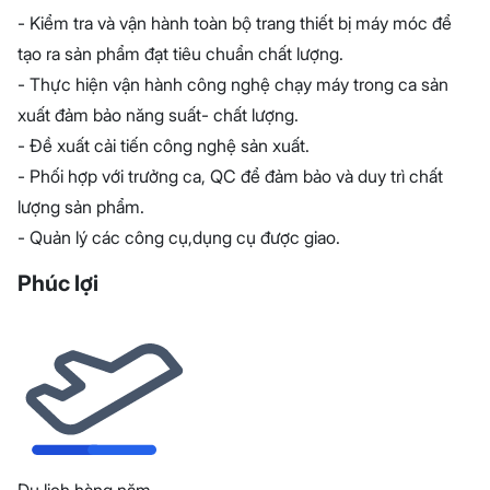
- Kiểm tra và vận hành toàn bộ trang thiết bị máy móc để
tạo ra sản phẩm đạt tiêu chuẩn chất lượng.
- Thực hiện vận hành công nghệ chạy máy trong ca sản
xuất đảm bảo năng suất- chất lượng.
- Đề xuất cải tiến công nghệ sản xuất.
- Phối hợp với trưởng ca, QC để đảm bảo và duy trì chất
lượng sản phẩm.
- Quản lý các công cụ,dụng cụ được giao.
Phúc lợi