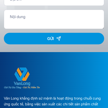
GỬI
Vân Long khẳng định sứ mệnh là hoạt động trong chuỗi cung
ứng quốc tế, bằng việc sản xuất các chi tiết sản phẩm chất