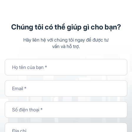
Chúng tôi có thể giúp gì cho bạn?
Hãy liên hệ với chúng tôi ngay để được tư
vấn và hỗ trợ.