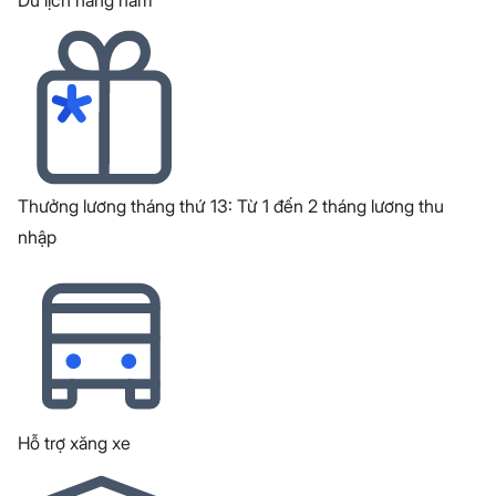
Du lịch hàng năm
Thưởng lương tháng thứ 13: Từ 1 đến 2 tháng lương thu
nhập
Hỗ trợ xăng xe