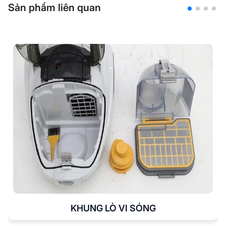
Sản phẩm liên quan
KHUNG LÒ VI SÓNG