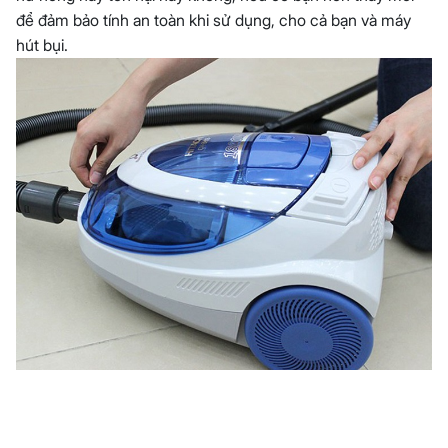
để đảm bảo tính an toàn khi sử dụng, cho cả bạn và máy
hút bụi.