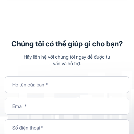
Chúng tôi có thể giúp gì cho bạn?
Hãy liên hệ với chúng tôi ngay để được tư
vấn và hỗ trợ.