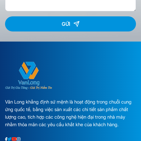
GỬI
Vân Long khẳng định sứ mệnh là hoạt động trong chuỗi cung
ứng quốc tế, bằng việc sản xuất các chi tiết sản phẩm chất
lượng cao, tích hợp các công nghệ hiện đại trong nhà máy
nhằm thỏa mãn các yêu cầu khắt khe của khách hàng.