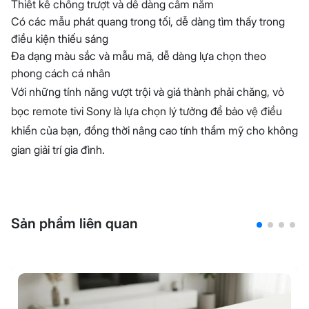
Thiết kế chống trượt và dễ dàng cầm nắm
Có các mẫu phát quang trong tối, dễ dàng tìm thấy trong
điều kiện thiếu sáng
Đa dạng màu sắc và mẫu mã, dễ dàng lựa chọn theo
phong cách cá nhân
Với những tính năng vượt trội và giá thành phải chăng, vỏ
bọc remote tivi Sony là lựa chọn lý tưởng để bảo vệ điều
khiển của bạn, đồng thời nâng cao tính thẩm mỹ cho không
gian giải trí gia đình.
Sản phẩm liên quan