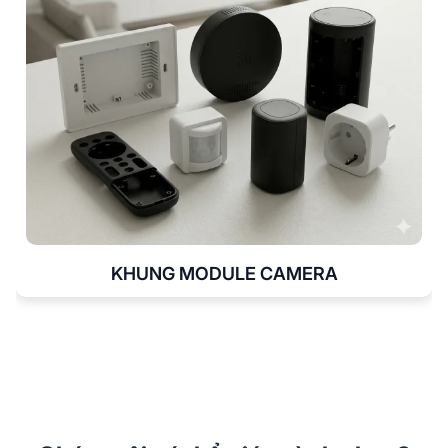
KHUNG MODULE CAMERA