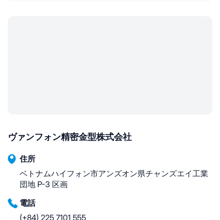
ヴァンフォン精密金型株式会社
住所
ベトナムハイフォン市アンズオン県チャンズエイ工業
団地 P-3 区画
電話
(+84) 225 7101 555