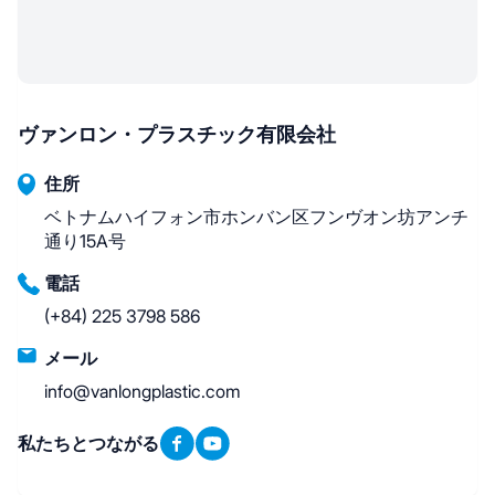
ヴァンロン・プラスチック有限会社
住所
ベトナムハイフォン市ホンバン区フンヴオン坊アンチ
通り15A号
電話
(+84) 225 3798 586
メール
info@vanlongplastic.com
私たちとつながる