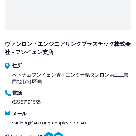
ヴァンロン・エンジニアリングプラスチック株式会
社 - フンイェン支店
住所
ベトナムフンイェン省イエンミー県タンロン第二工業
団地 [xx] 区画
電話
02257101555
メール
vanlong@vanlongtechplas.com.vn