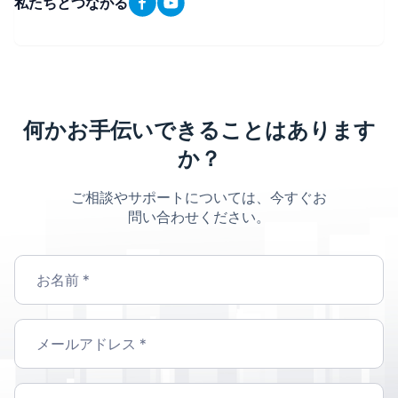
私たちとつながる
何かお手伝いできることはあります
か？
ご相談やサポートについては、今すぐお
問い合わせください。