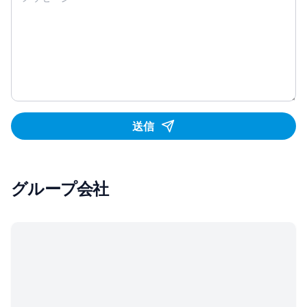
送信
グループ会社