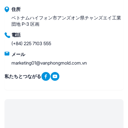
住所
ベトナムハイフォン市アンズオン県チャンズエイ工業
団地 P-3 区画
電話
(+84) 225 7103 555
メール
marketing01@vanphongmold.com.vn
私たちとつながる