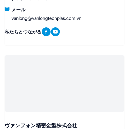
メール
vanlong@vanlongtechplas.com.vn
私たちとつながる
ヴァンフォン精密金型株式会社