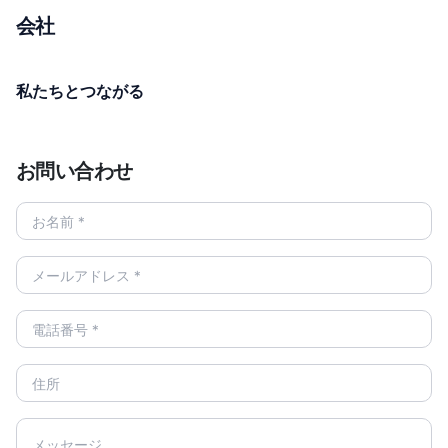
会社
私たちとつながる
お問い合わせ