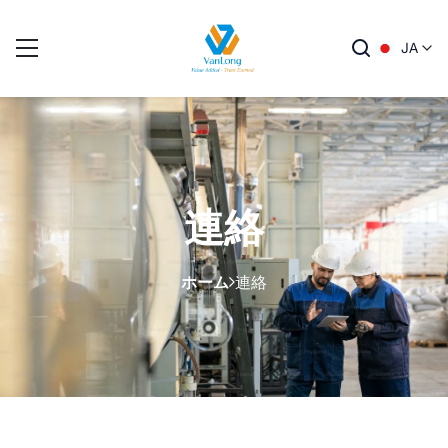
JA
連絡
ホーム
連絡