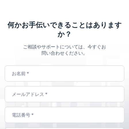
何かお手伝いできることはあります
か？
ご相談やサポートについては、今すぐお
問い合わせください。