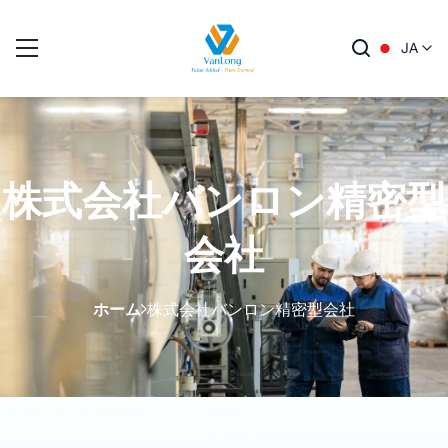
JA
株式会社バンロン精密型
会社
ホーム
株式会社バンロン精密型会社