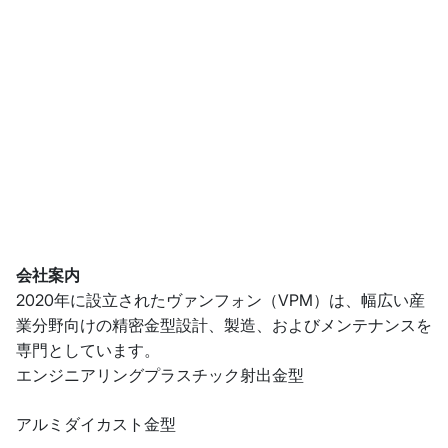
会社案内
2020年に設立されたヴァンフォン（VPM）は、幅広い産
業分野向けの精密金型設計、製造、およびメンテナンスを
専門としています。
エンジニアリングプラスチック射出金型
アルミダイカスト金型