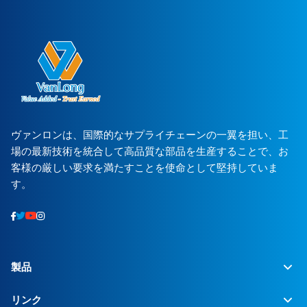
ヴァンロンは、国際的なサプライチェーンの一翼を担い、工
場の最新技術を統合して高品質な部品を生産することで、お
客様の厳しい要求を満たすことを使命として堅持していま
す。
製品
リンク