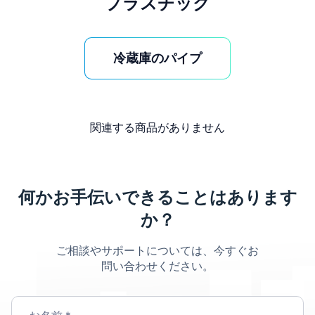
プラスチック
冷蔵庫のパイプ
関連する商品がありません
何かお手伝いできることはあります
か？
ご相談やサポートについては、今すぐお
問い合わせください。