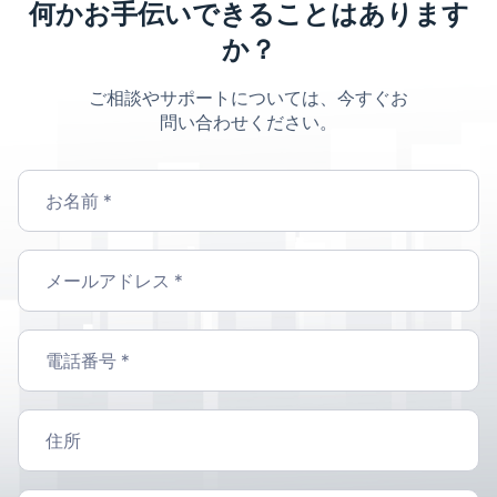
何かお手伝いできることはあります
か？
ご相談やサポートについては、今すぐお
問い合わせください。