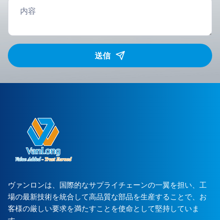
送信
ヴァンロンは、国際的なサプライチェーンの一翼を担い、工
場の最新技術を統合して高品質な部品を生産することで、お
客様の厳しい要求を満たすことを使命として堅持していま