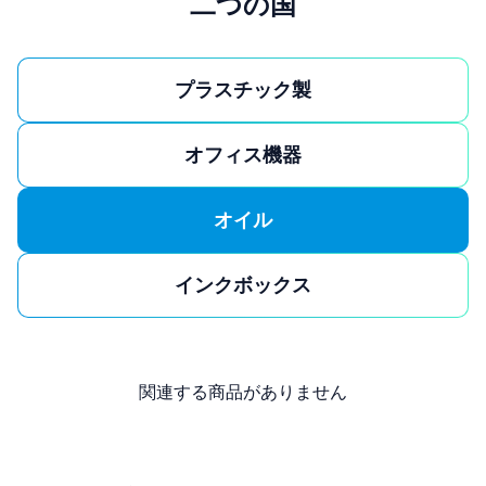
二つの国
プラスチック製
オフィス機器
オイル
インクボックス
関連する商品がありません