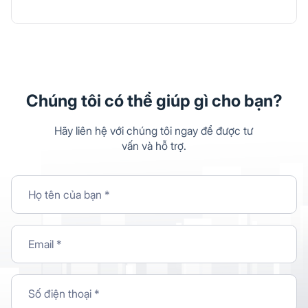
Chúng tôi có thể giúp gì cho bạn?
Hãy liên hệ với chúng tôi ngay để được tư
vấn và hỗ trợ.