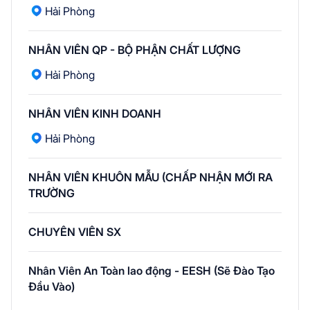
Hải Phòng
NHÂN VIÊN QP - BỘ PHẬN CHẤT LƯỢNG
Hải Phòng
NHÂN VIÊN KINH DOANH
Hải Phòng
NHÂN VIÊN KHUÔN MẪU (CHẤP NHẬN MỚI RA
TRƯỜNG
CHUYÊN VIÊN SX
Nhân Viên An Toàn lao động - EESH (Sẽ Đào Tạo
Đầu Vào)