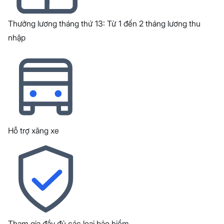
Thưởng lương tháng thứ 13: Từ 1 đến 2 tháng lương thu
nhập
Hỗ trợ xăng xe
Tham gia đầy đủ các loại bảo hiểm