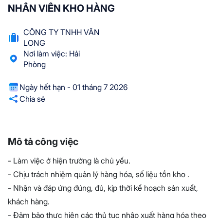
NHÂN VIÊN KHO HÀNG
CÔNG TY TNHH VÂN
LONG
Nơi làm việc: Hải
Phòng
Ngày hết hạn - 01 tháng 7 2026
Chia sẻ
Mô tả công việc
- Làm việc ở hiện trường là chủ yếu.
- Chịu trách nhiệm quản lý hàng hóa, số liệu tồn kho .
- Nhận và đáp ứng đúng, đủ, kịp thời kế hoạch sản xuất,
khách hàng.
- Đảm bảo thực hiện các thủ tục nhập xuất hàng hóa theo