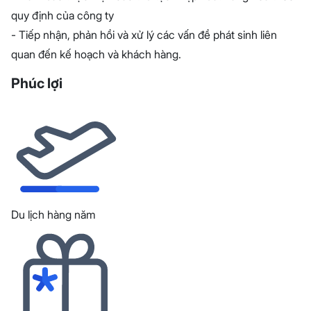
quy định của công ty
- Tiếp nhận, phản hồi và xử lý các vấn đề phát sinh liên
quan đến kế hoạch và khách hàng.
Phúc lợi
Du lịch hàng năm