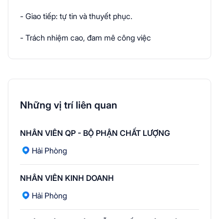
- Giao tiếp: tự tin và thuyết phục.
- Trách nhiệm cao, đam mê công việc
Những vị trí liên quan
NHÂN VIÊN QP - BỘ PHẬN CHẤT LƯỢNG
Hải Phòng
NHÂN VIÊN KINH DOANH
Hải Phòng