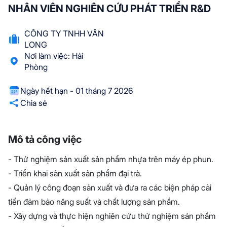
NHÂN VIÊN NGHIÊN CỨU PHÁT TRIỂN R&D
CÔNG TY TNHH VÂN
LONG
Nơi làm việc: Hải
Phòng
Ngày hết hạn - 01 tháng 7 2026
Chia sẻ
Mô tả công việc
- Thử nghiệm sản xuất sản phẩm nhựa trên máy ép phun.
- Triển khai sản xuất sản phẩm đại trà.
- Quản lý công đoạn sản xuất và đưa ra các biện pháp cải
tiến đảm bảo năng suất và chất lượng sản phẩm.
- Xây dựng và thực hiện nghiên cứu thử nghiệm sản phẩm