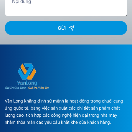
GỬI
Vân Long khẳng định sứ mệnh là hoạt động trong chuỗi cung
ứng quốc tế, bằng việc sản xuất các chi tiết sản phẩm chất
lượng cao, tích hợp các công nghệ hiện đại trong nhà máy
nhằm thỏa mãn các yêu cầu khắt khe của khách hàng.