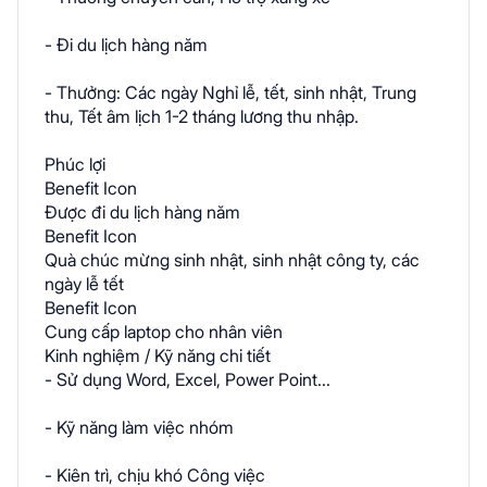
- Đi du lịch hàng năm
- Thưởng: Các ngày Nghỉ lễ, tết, sinh nhật, Trung
thu, Tết âm lịch 1-2 tháng lương thu nhập.
Phúc lợi
Benefit Icon
Được đi du lịch hàng năm
Benefit Icon
Quà chúc mừng sinh nhật, sinh nhật công ty, các
ngày lễ tết
Benefit Icon
Cung cấp laptop cho nhân viên
Kinh nghiệm / Kỹ năng chi tiết
- Sử dụng Word, Excel, Power Point...
- Kỹ năng làm việc nhóm
- Kiên trì, chịu khó Công việc