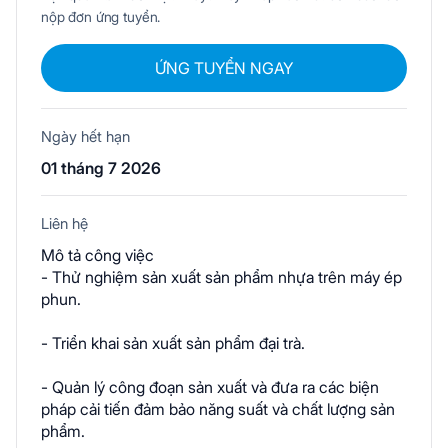
nộp đơn ứng tuyển.
ỨNG TUYỂN NGAY
Ngày hết hạn
01 tháng 7 2026
Liên hệ
Mô tả công việc
- Thử nghiệm sản xuất sản phẩm nhựa trên máy ép
phun.
- Triển khai sản xuất sản phẩm đại trà.
- Quản lý công đoạn sản xuất và đưa ra các biện
pháp cải tiến đảm bảo năng suất và chất lượng sản
phẩm.