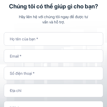
Chúng tôi có thể giúp gì cho bạn?
Hãy liên hệ với chúng tôi ngay để được tư
vấn và hỗ trợ.