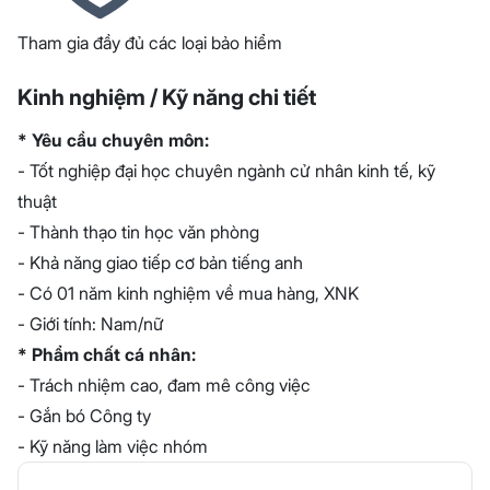
Tham gia đầy đủ các loại bảo hiểm
Kinh nghiệm / Kỹ năng chi tiết
* Yêu cầu chuyên môn:
- Tốt nghiệp đại học chuyên ngành cử nhân kinh tế, kỹ
thuật
- Thành thạo tin học văn phòng
- Khả năng giao tiếp cơ bản tiếng anh
- Có 01 năm kinh nghiệm về mua hàng, XNK
- Giới tính: Nam/nữ
* Phẩm chất cá nhân:
- Trách nhiệm cao, đam mê công việc
- Gắn bó Công ty
- Kỹ năng làm việc nhóm