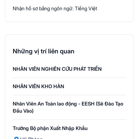
Nhận hồ sơ bằng ngôn ngữ: Tiếng Việt
Những vị trí liên quan
NHÂN VIÊN NGHIÊN CỨU PHÁT TRIỂN
NHÂN VIÊN KHO HÀN
Nhân Viên An Toàn lao động - EESH (Sẽ Đào Tạo
Đầu Vào)
Trưởng Bộ phận Xuất Nhập Khẩu