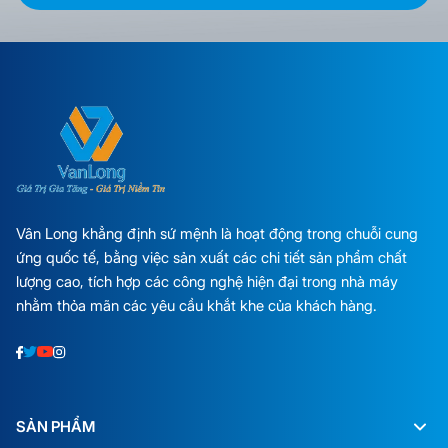
Vân Long khẳng định sứ mệnh là hoạt động trong chuỗi cung
ứng quốc tế, bằng việc sản xuất các chi tiết sản phẩm chất
lượng cao, tích hợp các công nghệ hiện đại trong nhà máy
nhằm thỏa mãn các yêu cầu khắt khe của khách hàng.
SẢN PHẨM