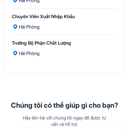
Hải Phòng
Chuyên Viên Xuất Nhập Khẩu
Hải Phòng
Trưởng Bộ Phận Chất Lượng
Hải Phòng
Chúng tôi có thể giúp gì cho bạn?
Hãy liên hệ với chúng tôi ngay để được tư
vấn và hỗ trợ.