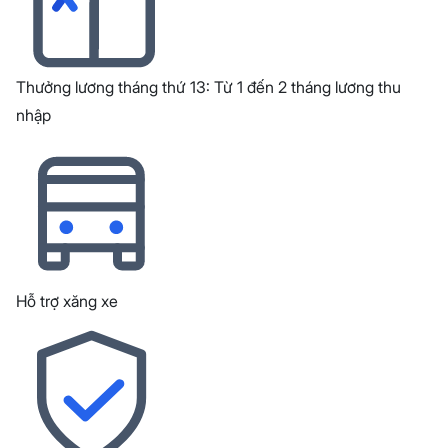
Thưởng lương tháng thứ 13: Từ 1 đến 2 tháng lương thu
nhập
Hỗ trợ xăng xe