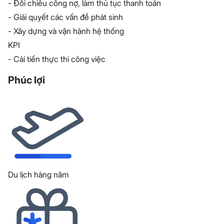
- Đối chiếu công nợ, làm thủ tục thanh toán
- Giải quyết các vấn đề phát sinh
- Xây dựng và vận hành hệ thống
KPI
- Cải tiến thực thi công việc
Phúc lợi
Du lịch hàng năm