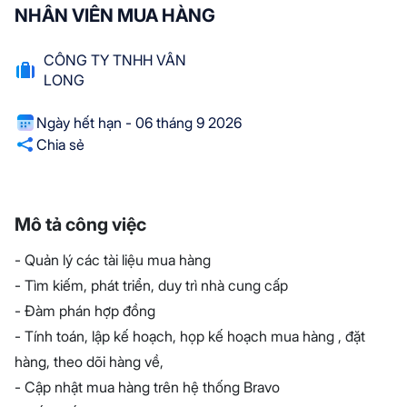
NHÂN VIÊN MUA HÀNG
CÔNG TY TNHH VÂN
LONG
Ngày hết hạn - 06 tháng 9 2026
Chia sẻ
Mô tả công việc
- Quản lý các tài liệu mua hàng
- Tìm kiếm, phát triển, duy trì nhà cung cấp
- Đàm phán hợp đồng
- Tính toán, lập kế hoạch, họp kế hoạch mua hàng , đặt
hàng, theo dõi hàng về,
- Cập nhật mua hàng trên hệ thống Bravo