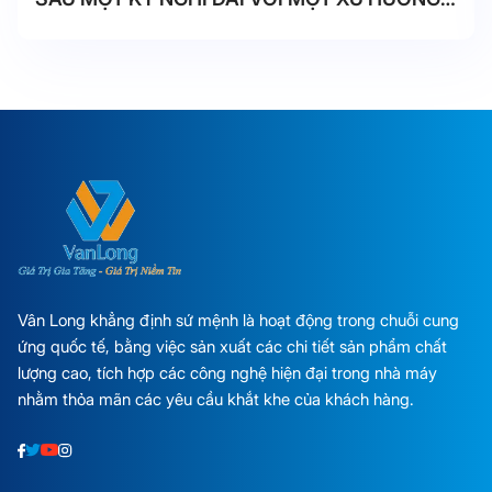
TĂNG NHANH CHÓNG.
Vân Long khẳng định sứ mệnh là hoạt động trong chuỗi cung
ứng quốc tế, bằng việc sản xuất các chi tiết sản phẩm chất
lượng cao, tích hợp các công nghệ hiện đại trong nhà máy
nhằm thỏa mãn các yêu cầu khắt khe của khách hàng.