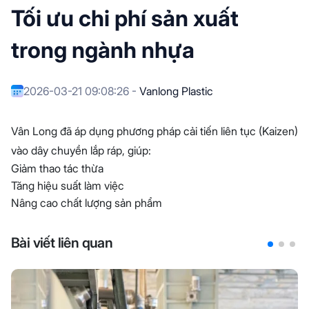
Tối ưu chi phí sản xuất
trong ngành nhựa
2026-03-21 09:08:26 -
Vanlong Plastic
Vân Long đã áp dụng phương pháp cải tiến liên tục (Kaizen)
vào dây chuyền lắp ráp, giúp:
Giảm thao tác thừa
Tăng hiệu suất làm việc
Nâng cao chất lượng sản phẩm
Bài viết liên quan