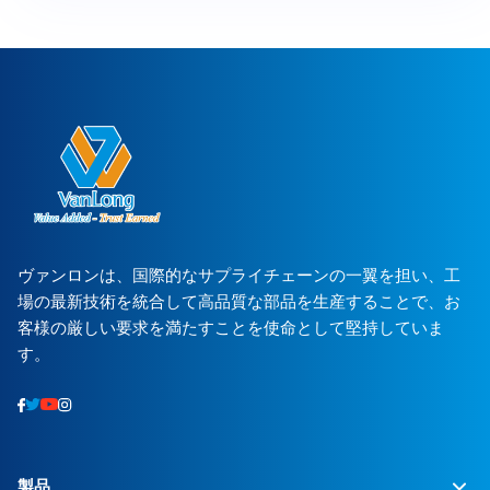
ヴァンロンは、国際的なサプライチェーンの一翼を担い、工
場の最新技術を統合して高品質な部品を生産することで、お
客様の厳しい要求を満たすことを使命として堅持していま
す。
製品