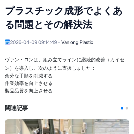
プラスチック成形でよくあ
る問題とその解決法
2026-04-09 09:14:49 -
Vanlong Plastic
ヴァン・ロンは、組み立てラインに継続的改善（カイゼ
ン）を導入し、次のように支援しました：
余分な手順を削減する
作業効率を向上させる
製品品質を向上させる
関連記事