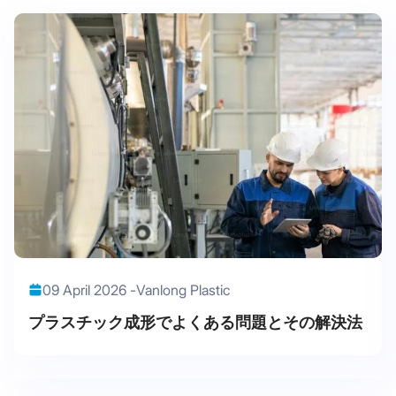
09 April 2026 -
Vanlong Plastic
プラスチック成形でよくある問題とその解決法