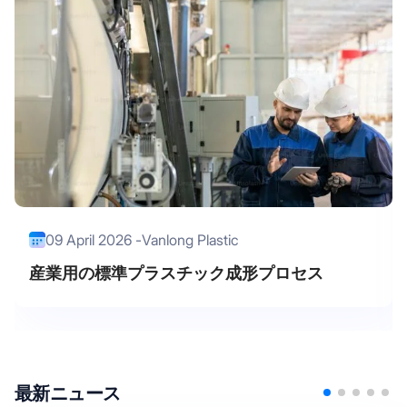
09 April 2026 -
Vanlong Plastic
産業用の標準プラスチック成形プロセス
最新ニュース