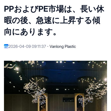
PPおよびPE市場は、長い休
暇の後、急速に上昇する傾
向にあります。
2026-04-09 09:11:37 -
Vanlong Plastic