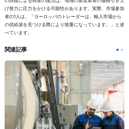
の回復による商業の復活は、地域の製造業者の価格引き上
げ努力に圧力をかける可能性があります。実際、市場参加
者の1人は、「ヨーロッパのトレーダーは、輸入市場から
の供給源を見つける際により慎重になっています。」と述
べています。
関連記事