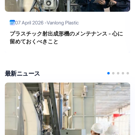
07 April 2026 -
Vanlong Plastic
プラスチック射出成形機のメンテナンス - 心に
留めておくべきこと
最新ニュース