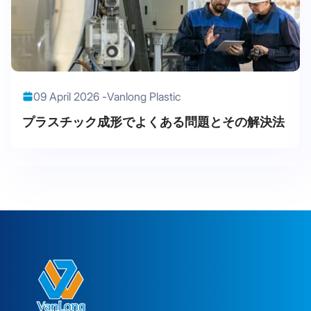
09 April 2026 -
Vanlong Plastic
プラスチック成形でよくある問題とその解決法