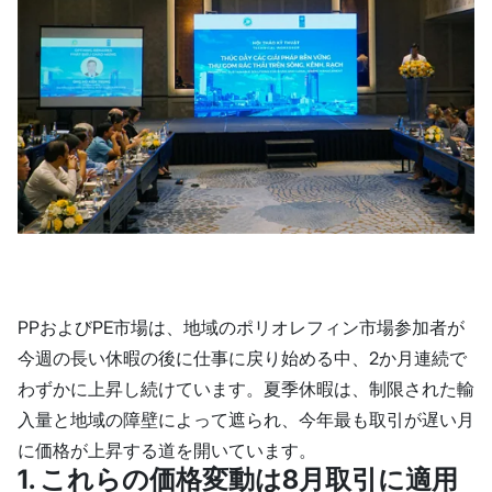
PPおよびPE市場は、地域のポリオレフィン市場参加者が
今週の長い休暇の後に仕事に戻り始める中、2か月連続で
わずかに上昇し続けています。夏季休暇は、制限された輸
入量と地域の障壁によって遮られ、今年最も取引が遅い月
に価格が上昇する道を開いています。
1. これらの価格変動は8月取引に適用